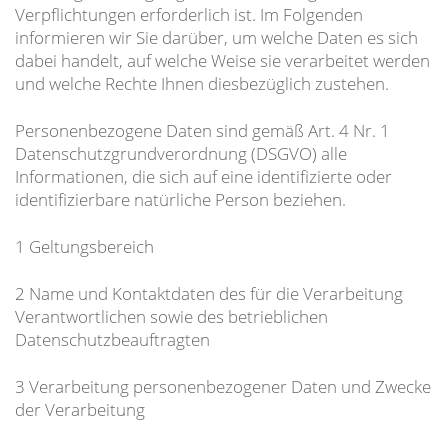
Verpflichtungen erforderlich ist. Im Folgenden
informieren wir Sie darüber, um welche Daten es sich
dabei handelt, auf welche Weise sie verarbeitet werden
und welche Rechte Ihnen diesbezüglich zustehen.
Personenbezogene Daten sind gemäß Art. 4 Nr. 1
Datenschutzgrundverordnung (DSGVO) alle
Informationen, die sich auf eine identifizierte oder
identifizierbare natürliche Person beziehen.
1 Geltungsbereich
2 Name und Kontaktdaten des für die Verarbeitung
Verantwortlichen sowie des betrieblichen
Datenschutzbeauftragten
3 Verarbeitung personenbezogener Daten und Zwecke
der Verarbeitung