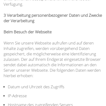
Verfügung.
3 Verarbeitung personenbezogener Daten und Zwecke
der Verarbeitung
Beim Besuch der Webseite
Wenn Sie unsere Webseite aufrufen und auf deren
Inhalte zugreifen, werden vorübergehend Daten
gespeichert, die möglicherweise eine Identifizierung
zulassen. Der auf Ihrem Endgerät eingesetzte Browser
sendet dabei automatisch die Informationen an den
Server unserer Webseite. Die folgenden Daten werden
hierbei erhoben:
Datum und Uhrzeit des Zugriffs
IP-Adresse
Hostname des zugreifenden Servers