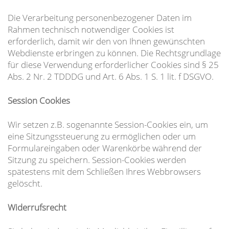
Die Verarbeitung personenbezogener Daten im
Rahmen technisch notwendiger Cookies ist
erforderlich, damit wir den von Ihnen gewünschten
Webdienste erbringen zu können. Die Rechtsgrundlage
für diese Verwendung erforderlicher Cookies sind § 25
Abs. 2 Nr. 2 TDDDG und Art. 6 Abs. 1 S. 1 lit. f DSGVO.
Session Cookies
Wir setzen z.B. sogenannte Session-Cookies ein, um
eine Sitzungssteuerung zu ermöglichen oder um
Formulareingaben oder Warenkörbe während der
Sitzung zu speichern. Session-Cookies werden
spätestens mit dem Schließen Ihres Webbrowsers
gelöscht.
Widerrufsrecht