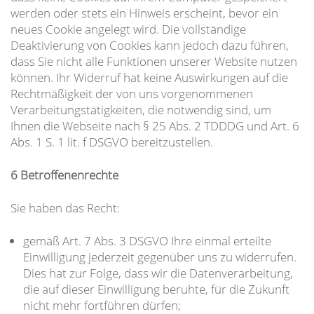
werden oder stets ein Hinweis erscheint, bevor ein
neues Cookie angelegt wird. Die vollständige
Deaktivierung von Cookies kann jedoch dazu führen,
dass Sie nicht alle Funktionen unserer Website nutzen
können. Ihr Widerruf hat keine Auswirkungen auf die
Rechtmäßigkeit der von uns vorgenommenen
Verarbeitungstätigkeiten, die notwendig sind, um
Ihnen die Webseite nach § 25 Abs. 2 TDDDG und Art. 6
Abs. 1 S. 1 lit. f DSGVO bereitzustellen.
6 Betroffenenrechte
Sie haben das Recht:
gemäß Art. 7 Abs. 3 DSGVO Ihre einmal erteilte
Einwilligung jederzeit gegenüber uns zu widerrufen.
Dies hat zur Folge, dass wir die Datenverarbeitung,
die auf dieser Einwilligung beruhte, für die Zukunft
nicht mehr fortführen dürfen;