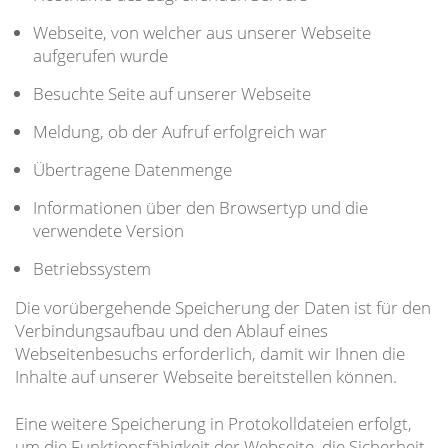
Webseite, von welcher aus unserer Webseite
aufgerufen wurde
Besuchte Seite auf unserer Webseite
Meldung, ob der Aufruf erfolgreich war
Übertragene Datenmenge
Informationen über den Browsertyp und die
verwendete Version
Betriebssystem
Die vorübergehende Speicherung der Daten ist für den
Verbindungsaufbau und den Ablauf eines
Webseitenbesuchs erforderlich, damit wir Ihnen die
Inhalte auf unserer Webseite bereitstellen können.
Eine weitere Speicherung in Protokolldateien erfolgt,
um die Funktionsfähigkeit der Webseite, die Sicherheit