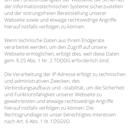
der informationstechnischen Systeme sicherzustellen
und der störungsfreien Bereitstellung unserer
Webseite sowie und etwaige rechtswidrige Angriffe
hierauf notfalls verfolgen zu können.
Wenn technische Daten aus Ihrem Endgeräte
verarbeitet werden, um den Zugriff auf unsere
Webseite ermöglichen, erfolgt dies, weil diese Daten
gem. § 25 Abs. 1 Nr. 2 TDDDG erforderlich sind.
Die Verarbeitung der IP-Adresse erfolgt zu technischen
und administrativen Zwecken, des
Verbindungsaufbaus und –stabilität, um die Sicherheit
und Funktionsfähigkeit unserer Webseite zu
gewährleisten und etwaige rechtswidrige Angriffe
hierauf notfalls verfolgen zu können. Die
Rechtsgrundlage ist unser berechtigtes Interessen
nach Art. 6 Abs. 1 lit. f DSGVO.