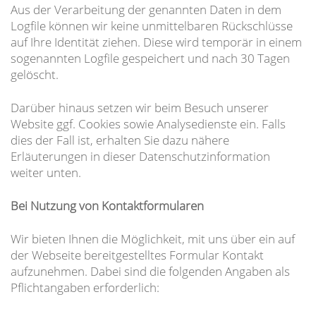
Aus der Verarbeitung der genannten Daten in dem
Logfile können wir keine unmittelbaren Rückschlüsse
auf Ihre Identität ziehen. Diese wird temporär in einem
sogenannten Logfile gespeichert und nach 30 Tagen
gelöscht.
Darüber hinaus setzen wir beim Besuch unserer
Website ggf. Cookies sowie Analysedienste ein. Falls
dies der Fall ist, erhalten Sie dazu nähere
Erläuterungen in dieser Datenschutzinformation
weiter unten.
Bei Nutzung von Kontaktformularen
Wir bieten Ihnen die Möglichkeit, mit uns über ein auf
der Webseite bereitgestelltes Formular Kontakt
aufzunehmen. Dabei sind die folgenden Angaben als
Pflichtangaben erforderlich: