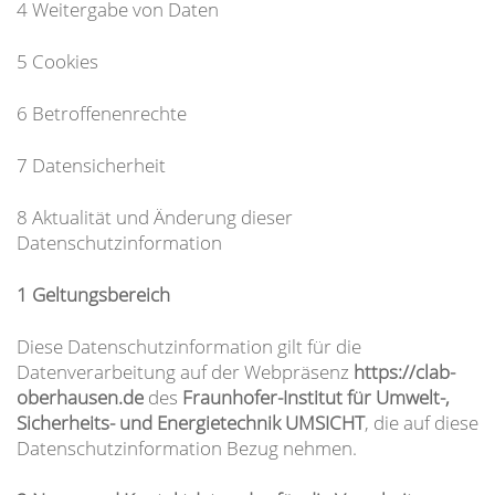
4 Weitergabe von Daten
5 Cookies
6 Betroffenenrechte
7 Datensicherheit
8 Aktualität und Änderung dieser
Datenschutzinformation
1 Geltungsbereich
Diese Datenschutzinformation gilt für die
Datenverarbeitung auf der Webpräsenz
https://clab-
oberhausen.de
des
Fraunhofer-Institut für Umwelt-,
Sicherheits- und Energietechnik UMSICHT
, die auf diese
Datenschutzinformation Bezug nehmen.