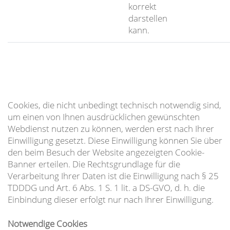
korrekt
darstellen
kann.
Cookies, die nicht unbedingt technisch notwendig sind,
um einen von Ihnen ausdrücklichen gewünschten
Webdienst nutzen zu können, werden erst nach Ihrer
Einwilligung gesetzt. Diese Einwilligung können Sie über
den beim Besuch der Website angezeigten Cookie-
Banner erteilen. Die Rechtsgrundlage für die
Verarbeitung Ihrer Daten ist die Einwilligung nach § 25
TDDDG und Art. 6 Abs. 1 S. 1 lit. a DS-GVO, d. h. die
Einbindung dieser erfolgt nur nach Ihrer Einwilligung.
Notwendige Cookies