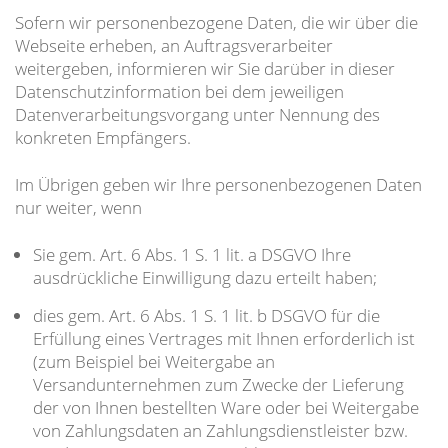
Sofern wir personenbezogene Daten, die wir über die
Webseite erheben, an Auftragsverarbeiter
weitergeben, informieren wir Sie darüber in dieser
Datenschutzinformation bei dem jeweiligen
Datenverarbeitungsvorgang unter Nennung des
konkreten Empfängers.
Im Übrigen geben wir Ihre personenbezogenen Daten
nur weiter, wenn
Sie gem. Art. 6 Abs. 1 S. 1 lit. a DSGVO Ihre
ausdrückliche Einwilligung dazu erteilt haben;
dies gem. Art. 6 Abs. 1 S. 1 lit. b DSGVO für die
Erfüllung eines Vertrages mit Ihnen erforderlich ist
(zum Beispiel bei Weitergabe an
Versandunternehmen zum Zwecke der Lieferung
der von Ihnen bestellten Ware oder bei Weitergabe
von Zahlungsdaten an Zahlungsdienstleister bzw.