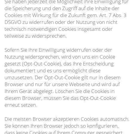
Sie haben jederzeit die Möglichkeit ihre Einwilligung für
die Speicherung und den Zugriff auf die Inhalte der
Cookies mit Wirkung für die Zukunft gem. Art. 7 Abs. 3
DSGVO zu widerrufen oder der Nutzung von nicht
technisch notwendigen Cookies insgesamt oder
teilweise zu widersprechen.
Sofern Sie ihre Einwilligung widerrufen oder der
Nutzung widersprechen, wird von uns ein Cookie
gesetzt (Opt-Out-Cookie), das Ihre Entscheidung
dokumentiert und es uns ermöglicht diese
umzusetzen. Der Opt-Out-Cookie gilt nur in diesem
Browser und nur für unsere Webseite und wird auf
Ihrem Gerät abgelegt. Löschen Sie die Cookies in
diesem Browser, müssen Sie das Opt-Out-Cookie
erneut setzen.
Die meisten Browser akzeptieren Cookies automatisch.
Sie können Ihren Browser jedoch so konfigurieren,
dass keine Cookies auf Ihrem Computer gespeichert