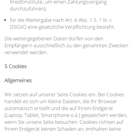
Kreditinstitute, um einen Zahlungsvorgang
durchzuführen);
für die Weitergabe nach Art. 6 Abs. 1 S. 1 lit. c
DSGVO eine gesetzliche Verpflichtung besteht.
Die weitergegebenen Daten dürfen von den
Empfängern ausschließlich zu den genannten Zwecken
verwendet werden.
5 Cookies
Allgemeines
Wir setzen auf unserer Seite Cookies ein. Bei Cookies
handelt es sich um kleine Dateien, die Ihr Browser
automatisch erstellt und die auf Ihrem Endgerät
(Laptop, Tablet, Smartphone o.ä.) gespeichert werden,
wenn Sie unsere Seite besuchen. Cookies richten auf
Ihrem Endgerät keinen Schaden an, enthalten keine