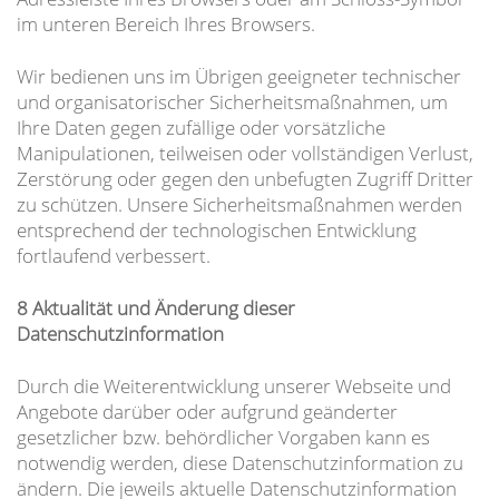
im unteren Bereich Ihres Browsers.
Wir bedienen uns im Übrigen geeigneter technischer
und organisatorischer Sicherheitsmaßnahmen, um
Ihre Daten gegen zufällige oder vorsätzliche
Manipulationen, teilweisen oder vollständigen Verlust,
Zerstörung oder gegen den unbefugten Zugriff Dritter
zu schützen. Unsere Sicherheitsmaßnahmen werden
entsprechend der technologischen Entwicklung
fortlaufend verbessert.
8 Aktualität und Änderung dieser
Datenschutzinformation
Durch die Weiterentwicklung unserer Webseite und
Angebote darüber oder aufgrund geänderter
gesetzlicher bzw. behördlicher Vorgaben kann es
notwendig werden, diese Datenschutzinformation zu
ändern. Die jeweils aktuelle Datenschutzinformation