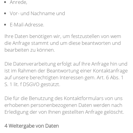
Anrede,
Vor- und Nachname und
E-Mail-Adresse.
Ihre Daten benötigen wir, um festzustellen von wem
die Anfrage stammt und um diese beantworten und
bearbeiten zu können.
Die Datenverarbeitung erfolgt auf Ihre Anfrage hin und
ist im Rahmen der Beantwortung einer Kontaktanfrage
auf unsere berechtigten Interessen gem. Art. 6 Abs. 1
S. 1 lit. f DSGVO gestützt.
Die für die Benutzung des Kontaktformulars von uns
erhobenen personenbezogenen Daten werden nach
Erledigung der von Ihnen gestellten Anfrage gelöscht.
4 Weitergabe von Daten