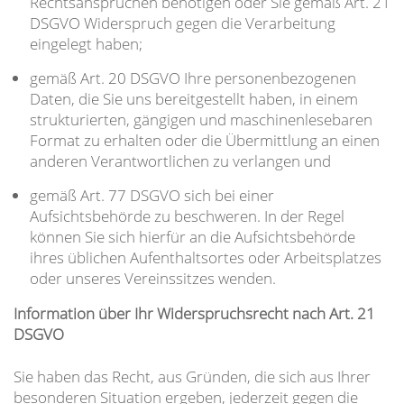
Rechtsansprüchen benötigen oder Sie gemäß Art. 21
DSGVO Widerspruch gegen die Verarbeitung
eingelegt haben;
gemäß Art. 20 DSGVO Ihre personenbezogenen
Daten, die Sie uns bereitgestellt haben, in einem
strukturierten, gängigen und maschinenlesebaren
Format zu erhalten oder die Übermittlung an einen
anderen Verantwortlichen zu verlangen und
gemäß Art. 77 DSGVO sich bei einer
Aufsichtsbehörde zu beschweren. In der Regel
können Sie sich hierfür an die Aufsichtsbehörde
ihres üblichen Aufenthaltsortes oder Arbeitsplatzes
oder unseres Vereinssitzes wenden.
Information über Ihr Widerspruchsrecht nach Art. 21
DSGVO
Sie haben das Recht, aus Gründen, die sich aus Ihrer
besonderen Situation ergeben, jederzeit gegen die