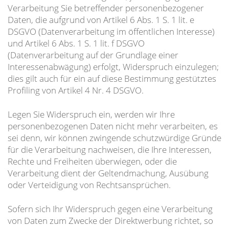
Verarbeitung Sie betreffender personenbezogener
Daten, die aufgrund von Artikel 6 Abs. 1 S. 1 lit. e
DSGVO (Datenverarbeitung im öffentlichen Interesse)
und Artikel 6 Abs. 1 S. 1 lit. f DSGVO
(Datenverarbeitung auf der Grundlage einer
Interessenabwägung) erfolgt, Widerspruch einzulegen;
dies gilt auch für ein auf diese Bestimmung gestütztes
Profiling von Artikel 4 Nr. 4 DSGVO.
Legen Sie Widerspruch ein, werden wir Ihre
personenbezogenen Daten nicht mehr verarbeiten, es
sei denn, wir können zwingende schutzwürdige Gründe
für die Verarbeitung nachweisen, die Ihre Interessen,
Rechte und Freiheiten überwiegen, oder die
Verarbeitung dient der Geltendmachung, Ausübung
oder Verteidigung von Rechtsansprüchen.
Sofern sich Ihr Widerspruch gegen eine Verarbeitung
von Daten zum Zwecke der Direktwerbung richtet, so