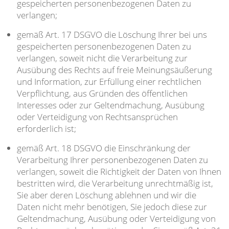
gespeicherten personenbezogenen Daten zu
verlangen;
gemäß Art. 17 DSGVO die Löschung Ihrer bei uns
gespeicherten personenbezogenen Daten zu
verlangen, soweit nicht die Verarbeitung zur
Ausübung des Rechts auf freie Meinungsäußerung
und Information, zur Erfüllung einer rechtlichen
Verpflichtung, aus Gründen des öffentlichen
Interesses oder zur Geltendmachung, Ausübung
oder Verteidigung von Rechtsansprüchen
erforderlich ist;
gemäß Art. 18 DSGVO die Einschränkung der
Verarbeitung Ihrer personenbezogenen Daten zu
verlangen, soweit die Richtigkeit der Daten von Ihnen
bestritten wird, die Verarbeitung unrechtmäßig ist,
Sie aber deren Löschung ablehnen und wir die
Daten nicht mehr benötigen, Sie jedoch diese zur
Geltendmachung, Ausübung oder Verteidigung von