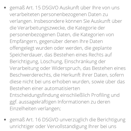
gemäß Art. 15 DSGVO Auskunft über Ihre von uns
verarbeiteten personenbezogenen Daten zu
verlangen. Insbesondere können Sie Auskunft über
die Verarbeitungszwecke, die Kategorie der
personenbezogenen Daten, die Kategorien von
Empfängern, gegenüber denen Ihre Daten
offengelegt wurden oder werden, die geplante
Speicherdauer, das Bestehen eines Rechts auf
Berichtigung, Löschung, Einschränkung der
Verarbeitung oder Widerspruch, das Bestehen eines
Beschwerderechts, die Herkunft ihrer Daten, sofern
diese nicht bei uns erhoben wurden, sowie über das
Bestehen einer automatisierten
Entscheidungsfindung einschließlich Profiling und
ggf. aussagekräftigen Informationen zu deren
Einzelheiten verlangen;
gemäß Art. 16 DSGVO unverzüglich die Berichtigung
unrichtiger oder Vervollständigung Ihrer bei uns