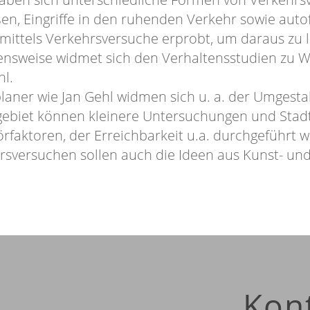
en, Eingriffe in den ruhenden Verkehr sowie auto
mittels Verkehrsversuche erprobt, um daraus zu 
nsweise widmet sich den Verhaltensstudien zu 
l.
laner wie Jan Gehl widmen sich u. a. der Umgesta
ebiet können kleinere Untersuchungen und Stad
örfaktoren, der Erreichbarkeit u.a. durchgeführt 
sversuchen sollen auch die Ideen aus Kunst- und
Kon