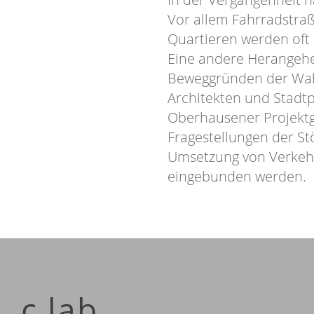
Vor allem Fahrradstraß
Quartieren werden oft 
Eine andere Herangehe
Beweggründen der Wah
Architekten und Stadtp
Oberhausener Projektg
Fragestellungen der St
Umsetzung von Verkehr
eingebunden werden.
c.lab