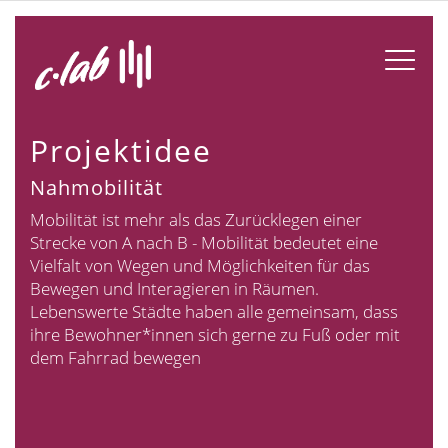
Skip
to
content
Projektidee
Nahmobilität
Mobilität ist mehr als das Zurücklegen einer
Strecke von A nach B - Mobilität bedeutet eine
Vielfalt von Wegen und Möglichkeiten für das
Bewegen und Interagieren in Räumen.
Lebenswerte Städte haben alle gemeinsam, dass
ihre Bewohner*innen sich gerne zu Fuß oder mit
dem Fahrrad bewegen