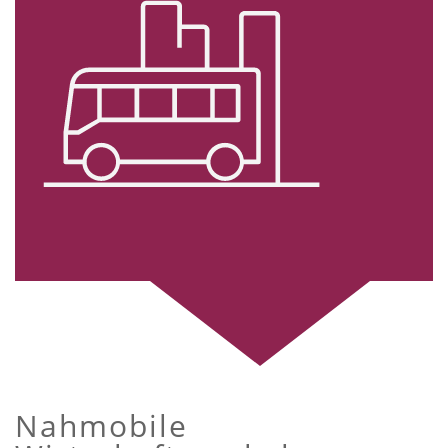
Nahmobile