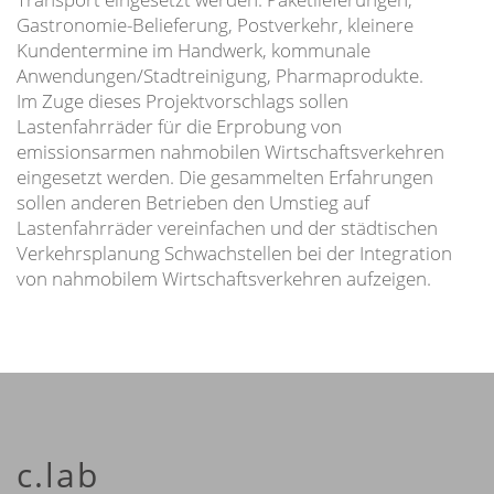
Gastronomie-Belieferung, Postverkehr, kleinere
Kundentermine im Handwerk, kommunale
Anwendungen/Stadtreinigung, Pharmaprodukte.
Im Zuge dieses Projektvorschlags sollen
Lastenfahrräder für die Erprobung von
emissionsarmen nahmobilen Wirtschaftsverkehren
eingesetzt werden. Die gesammelten Erfahrungen
sollen anderen Betrieben den Umstieg auf
Lastenfahrräder vereinfachen und der städtischen
Verkehrsplanung Schwachstellen bei der Integration
von nahmobilem Wirtschaftsverkehren aufzeigen.
c.lab